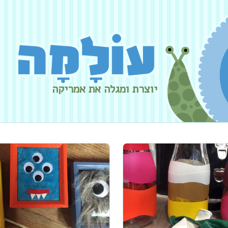
יוצרת ומגלה את אמריקה