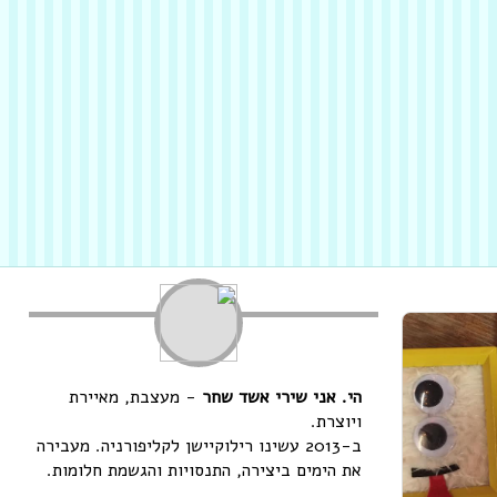
הי. אני שירי אשד שחר
- מעצבת, מאיירת
ויוצרת.
ב-2013 עשינו רילוקיישן לקליפורניה. מעבירה
את הימים ביצירה, התנסויות והגשמת חלומות.