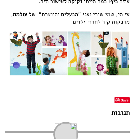
איזה כיף! כמה הייתי זקוקה לאישור הזה.
אז הי, שמי שירי ואני "הבעלים והיוצרת" של
עולמה
,
מדבקות קיר לחדרי ילדים.
Save
תגובות