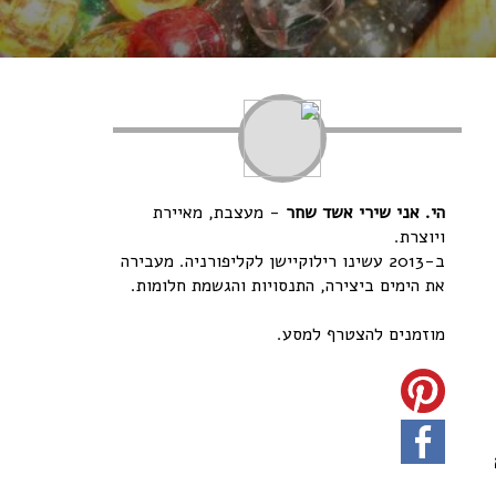
הי. אני שירי אשד שחר
- מעצבת, מאיירת
ויוצרת.
ב-2013 עשינו רילוקיישן לקליפורניה. מעבירה
את הימים ביצירה, התנסויות והגשמת חלומות.
מוזמנים להצטרף למסע.