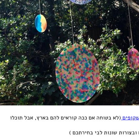
 שקופים
(לא בטוחה אם ככה קוראים להם בארץ, אבל תוכלו
ובצורות שונות לבי בחירתכם )