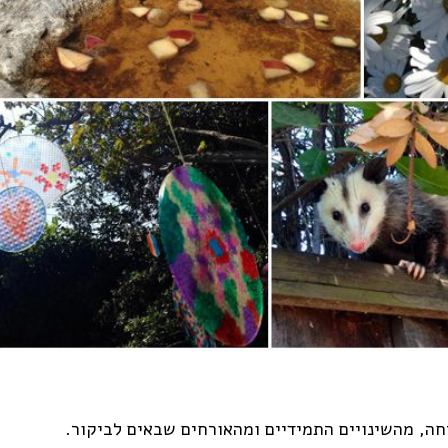
 מהשינויים התמידיים ומהאורחים שבאים לביקור.