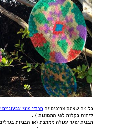
כל מה שאתם צריכים זה
חרוזי פוני צבעוניים
לזהות בקלות לפי התמונות ) .
תבנית עוגה עגולה ממתכת (או תבניות בגדלים 