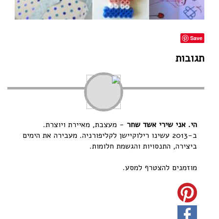
Save
תגובות
הי. אני שירי אשד שחר
- מעצבת, מאיירת ויוצרת.
ב-2013 עשינו רילוקיישן לקליפורניה. מעבירה את הימים
ביצירה, התנסויות והגשמת חלומות.
מוזמנים להצטרף למסע.